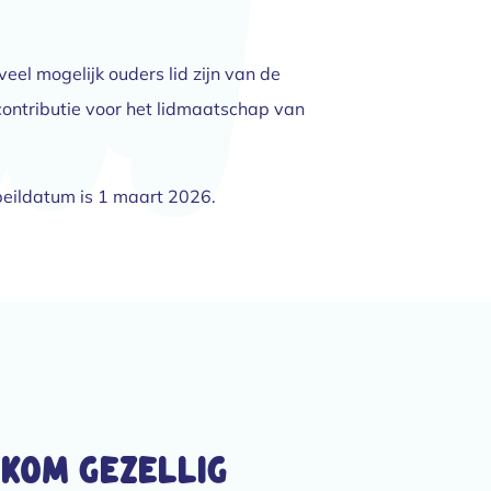
el mogelijk ouders lid zijn van de
 contributie voor het lidmaatschap van
peildatum is 1 maart 2026.
 Kom gezellig