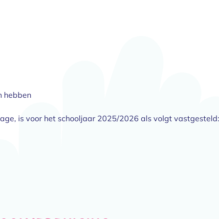
en hebben
rage, is voor het schooljaar 2025/2026 als volgt vastgesteld