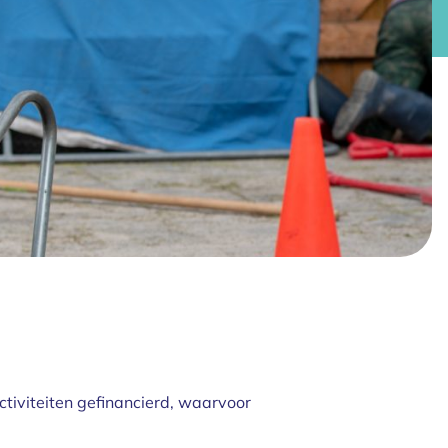
activiteiten gefinancierd, waarvoor