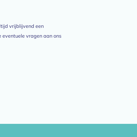
ijd vrijblijvend een
e eventuele vragen aan ons