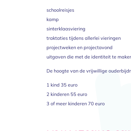
schoolreisjes
kamp
sinterklaasviering
traktaties tijdens allerlei vieringen
projectweken en projectavond
uitgaven die met de identiteit te mak
De hoogte van de vrijwillige ouderbijd
1 kind 35 euro
2 kinderen 55 euro
3 of meer kinderen 70 euro